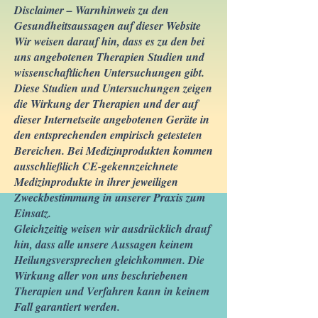
Disclaimer – Warnhinweis zu den
Gesundheitsaussagen auf dieser Website
Wir weisen darauf hin, dass es zu den bei
uns angebotenen Therapien Studien und
wissenschaftlichen Untersuchungen gibt.
Diese Studien und Untersuchungen zeigen
die Wirkung der Therapien und der auf
dieser Internetseite angebotenen Geräte in
den entsprechenden empirisch getesteten
Bereichen. Bei Medizinprodukten kommen
ausschließlich CE-gekennzeichnete
Medizinprodukte in ihrer jeweiligen
Zweckbestimmung in unserer Praxis zum
Einsatz.
Gleichzeitig weisen wir ausdrücklich drauf
hin, dass alle unsere Aussagen keinem
Heilungsversprechen gleichkommen. Die
Wirkung aller von uns beschriebenen
Therapien und Verfahren kann in keinem
Fall garantiert werden.