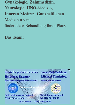
Gynäkologie
Zahnmedizin
,
,
Neurologie
HNO
,
-Medizin,
Inneren
Ganzheitlichen
Medizin,
Medizin u.v.m.
findet diese Behandlung ihren Platz.
Das Team: