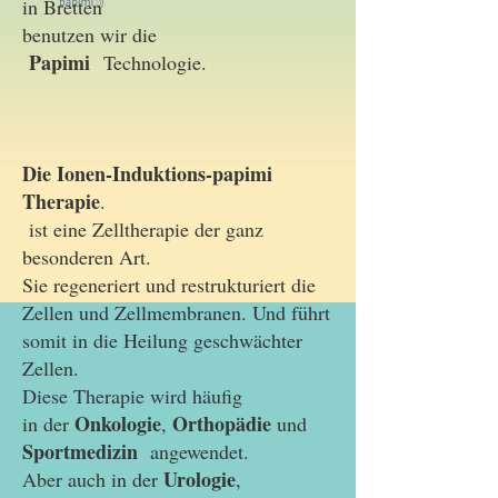
in Bretten
benutzen wir die
Papimi
Technologie.
Die Ionen-Induktions-papimi
Therapie
.
ist eine Zelltherapie der ganz
besonderen Art.
Sie regeneriert und restrukturiert die
Zellen und Zellmembranen. Und führt
somit in die Heilung geschwächter
Zellen.
Diese Therapie wird häufig
Onkologie
Orthopädie
in der
,
und
Sportmedizin
angewendet.
Urologie
Aber auch in der
,