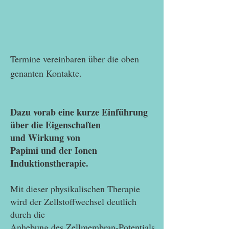
Termine vereinbaren über die oben
genanten Kontakte.
Dazu vorab eine kurze Einführung
über die Eigenschaften
und Wirkung von
Papimi und der Ionen
Induktionstherapie.
Mit dieser physikalischen Therapie
wird der Zellstoffwechsel deutlich
durch die
Anhebung des Zellmembran-Potentials