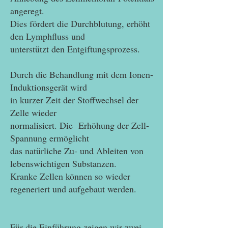
angeregt.
Dies fördert die Durchblutung, erhöht
den Lymphfluss und
unterstützt den Entgiftungsprozess.
Durch die Behandlung mit dem Ionen-
Induktionsgerät wird
in kurzer Zeit der Stoffwechsel der
Zelle wieder
normalisiert. Die Erhöhung der Zell-
Spannung ermöglicht
das natürliche Zu- und Ableiten von
lebenswichtigen Substanzen.
Kranke Zellen können so wieder
regeneriert und aufgebaut werden.
Für die Einführung zeigen wir zwei